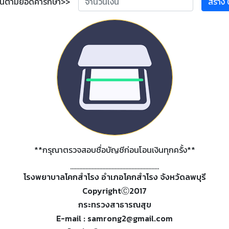
งินตามยอดค่ารักษา>>
**กรุณาตรวจสอบชื่อบัญชีก่อนโอนเงินทุกครั้ง**
..........................................................
โรงพยาบาลโคกสำโรง อำเภอโคกสำโรง จังหวัดลพบุรี
CopyrightⒸ2017
กระทรวงสาธารณสุข
E-mail : samrong2@gmail.com