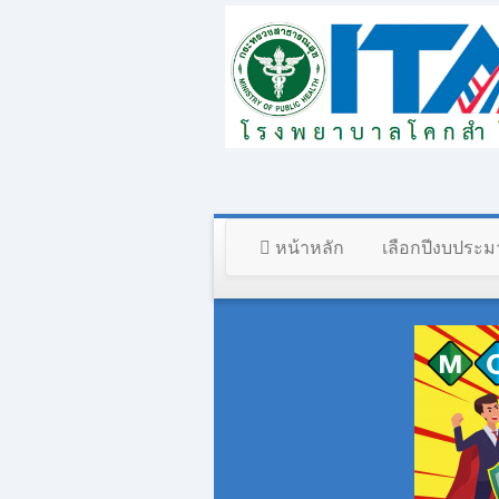
หน้าหลัก
เลือกปีงบประ