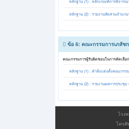
หลักฐาน (1) : หลักเกณฑ์การพิจาร
หลักฐาน (2) : รายงานสัดส่วนจำนว
ข้อ 6: คณะกรรมการเภสัช
คณะกรรมการผู้รับผิดชอบในการคัดเลือก
หลักฐาน (1) : คำสั่งแต่งตั้งคณะกรร
หลักฐาน (2) : รายงานผลการประชุม 
โรงพ
โทรศั