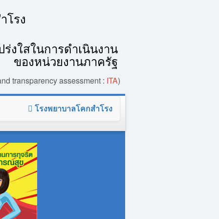
ำโรง
ร่งใสในการดำเนินงาน
ของหน่วยงานภาครัฐ
y and transparency assessment :
ITA
)
โรงพยาบาลโคกสำโรง