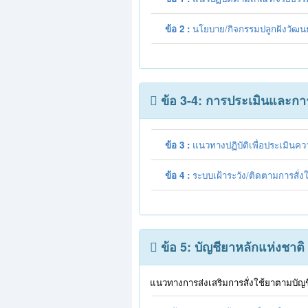
ข้อ 2 :
นโยบาย/กิจกรรมปลูกฝังวัฒน
ข้อ 3-4: การประเมินและการ
ข้อ 3 :
แนวทางปฏิบัติเพื่อประเมิน
ข้อ 4 :
ระบบเฝ้าระวัง/ติดตามการสั่ง
ข้อ 5: บัญชียาหลักแห่งชาติ
แนวทางการส่งเสริมการสั่งใช้ยาตามบัญช