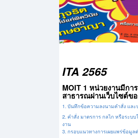
ITA 2565
MOIT 1 หน่วยงานมีกา
สาธารณผ่านเว็บไซต์ขอ
1. บันทึกข้อความลงนามคำสั่ง แ
2. คำสั่ง มาตรการ กลไก หรือระบบ
งาน
3. กรอบแนวทางการเผยแพร่ข้อมูลต่อ