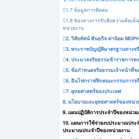
1.7 ข้อมูลการติดต่อ
1.8 ช่องทางการรับฟังความคิดเ
หน่วยงาน
2. วิสัยทัศน์ พันธกิจ ค่านิยม MOP
3. พระราชบัญญัติมาตรฐานทางจริ
4. ประมวลจริยธรรมข้าราชการพลเ
5. ข้อกำหนดจริยธรรมเจ้าหน้าที่
6. อินโฟกราฟฟิกคณะกรรมการจ
7. ยุทธศาสตร์ของประเทศ
8. นโยบายและยุทธศาสตร์ของหน่ว
9. แผนปฏิบัติการประจำปีของหน่ว
10. แผนการใช้จ่ายงบประมาณประจ
ประมาณประจำปีของหน่วยงาน