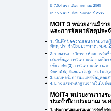
17.5.4 สขร เดือน มกราคม 2565
17.5.5 สขร เดือน กุมภาพันธ์ 2565
MOIT 3 หน่วยงานมีรายง
และการจัดหาพัสดุประ
1. บันทึกข้อความเสนอรายงานผู
พัสดุ ประจำปีงบประมาณ พ.ศ. 
2. รายงานการวิเคราะห์ผลการจัดซื
เสนอข้อมูลการวิเคราะห์อย่างเป็นระ
/ ข้อจำกัด (3) การวิเคราะห์ควา
จัดหาพัสดุ อันจะนำไปสู่การปรับปร
3. แบบฟอร์มการเผยแพร่ข้อมูลต่อ
4. Link แสดงหลักฐานจากเว็บไซต์
MOIT4 หน่วยงานวางระบบ
ประจำปีงบประมาณ พ.ศ
1. ประกาศเผยแพร่แผนการจัดซื้อจัด