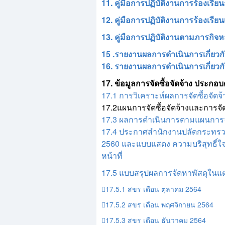
11. คู่มือการปฏิบัติงานการร้องเรีย
12.
คู่มือการปฏิบัติงานการร้องเรีย
13. คู่มือการปฏิบัติงานตามภารกิ
15 .รายงานผลการดำเนินการเกี่ยวกับ
16. รายงานผลการดำเนินการเกี่ยวกั
17. ข้อมูลการจัดซื้อจัดจ้าง ประกอบ
17.1 การวิเคราะห์ผลการจัดซื้อจัด
17.2แผนการจัดซื้อจัดจ้างและการจั
17.3 ผลการดำเนินการตามแผนการจ
17.4 ประกาศสำนักงานปลัดกระทรวงส
2560 และแบบแสดง ความบริสุทธิ์ใจ
หน้าที่
17.5 แบบสรุปผลการจัดหาพัสดุในแต
17.5.1 สขร เดือน ตุลาคม 2564
17.5.2 สขร เดือน พฤศจิกายน 2564
17.5.3 สขร เดือน ธันวาคม 2564