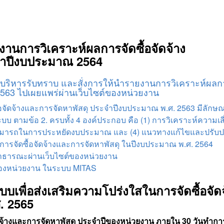
านการวิเคราะห์ผลการจัดซื้อจัดจ้าง
จำปีงบประมาณ 2564
้บริหารรับทราบ และสั่งการให้นำรายงานการวิเคราะห์ผลกา
2563 ไปเผยแพร่ผ่านเว็บไซต์ของหน่วยงาน
้อจัดจ้างและการจัดหาพัสดุ ประจำปีงบประมาณ พ.ศ. 2563 มีลักษ
บบ ตามข้อ 2. ครบทั้ง 4 องค์ประกอบ คือ (1) การวิเคราะห์ความเส
มสามารถในการประหยัดงบประมาณ และ (4) แนวทางแก้ไขและปรับปร
ุงการจัดซื้อจัดจ้างและการจัดหาพัสดุ ในปีงบประมาณ พ.ศ. 2564
สาธารณะผ่านเว็บไซต์ของหน่วยงาน
ของหน่วยงาน ในระบบ MITAS
เพื่อส่งเสริมความโปร่งใสในการจัดซื้อจัด
. 2565
จ้างและการจัดหาพัสดุ ประจำปีของหน่วยงาน ภายใน 30 วันทำการระ