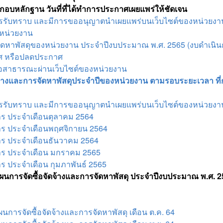
บหลักฐาน วันที่ที่ได้ทำการประกาศเผยแพร่ให้ชัดเจน
ิหารรับทราบ และมีการขออนุญาตนำเผยแพร่บนเว็บไซต์ของหน่วยงา
งหน่วยงาน
รจัดหาพัสดุของหน่วยงาน ประจำปีงบประมาณ พ.ศ. 2565 (งบดำเนิ
าศ หรือปลดประกาศ
ต่อสาธารณะผ่านเว็บไซต์ของหน่วยงาน
จ้างและการจัดหาพัสดุประจำปีของหน่วยงาน ตามรอบระยะเวลา ที่
ิหารรับทราบ และมีการขออนุญาตนำเผยแพร่บนเว็บไซต์ของหน่วยงา
าร ประจำเดือนตุลาคม 2564
าร ประจำเดือนพฤศจิกายน 2564
าร ประจำเดือนธันวาคม 2564
าร ประจำเดือน มกราคม 2565
ร ประจำเดือน กุมภาพันธ์ 2565
นการจัดซื้อจัดจ้างและการจัดหาพัสดุ ประจำปีงบประมาณ พ.ศ.
ารจัดซื้อจัดจ้างและการจัดหาพัสดุ เดือน ต.ค. 64