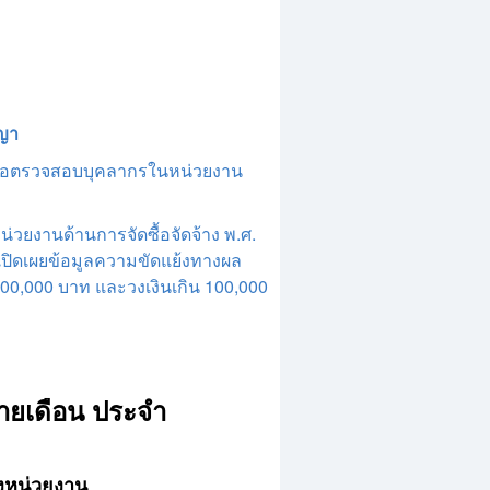
ญญา
พื่อตรวจสอบบุคลากรในหน่วยงาน
ยงานด้านการจัดซื้อจัดจ้าง พ.ศ.
เปิดเผยข้อมูลความขัดแย้งทางผล
น 100,000 บาท และวงเงินเกิน 100,000
รายเดือน ประจำ
งหน่วยงาน