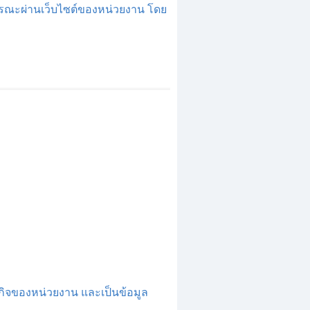
รณะผ่านเว็บไซต์ของหน่วยงาน โดย
รกิจของหน่วยงาน และเป็นข้อมูล