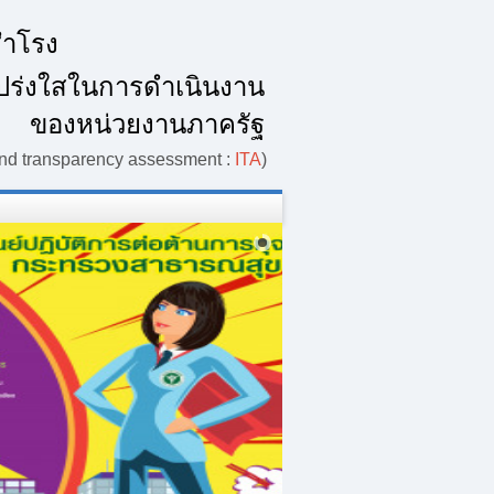
ำโรง
ร่งใสในการดำเนินงาน
ของหน่วยงานภาครัฐ
 and transparency assessment :
ITA
)