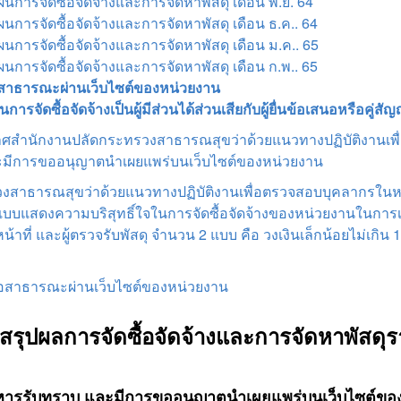
ารจัดซื้อจัดจ้างและการจัดหาพัสดุ เดือน พ.ย. 64
ารจัดซื้อจัดจ้างและการจัดหาพัสดุ เดือน ธ.ค.. 64
ารจัดซื้อจัดจ้างและการจัดหาพัสดุ เดือน ม.ค.. 65
ารจัดซื้อจัดจ้างและการจัดหาพัสดุ เดือน ก.พ.. 65
อสาธารณะผ่านเว็บไซต์ของหน่วยงาน
นการจัดซื้อจัดจ้างเป็นผู้มีส่วนได้ส่วนเสียกับผู้ยื่นข้อเสนอหรือคู่สั
ะกาศสำนักงานปลัดกระทรวงสาธารณสุขว่าด้วยแนวทางปฏิบัติงานเ
 และมีการขออนุญาตนำเผยแพร่บนเว็บไซต์ของหน่วยงาน
สาธารณสุขว่าด้วยแนวทางปฏิบัติงานเพื่อตรวจสอบบุคลากรในหน่ว
ะแบบแสดงความบริสุทธิ์ใจในการจัดซื้อจัดจ้างของหน่วยงานในการ
หน้าที่ และผู้ตรวจรับพัสดุ จำนวน 2 แบบ คือ วงเงินเล็กน้อยไม่เกิ
ต่อสาธารณะผ่านเว็บไซต์ของหน่วยงาน
สรุปผลการจัดซื้อจัดจ้างและการจัดหาพัสดุ
บริหารรับทราบ และมีการขออนุญาตนำเผยแพร่บนเว็บไซต์ขอ