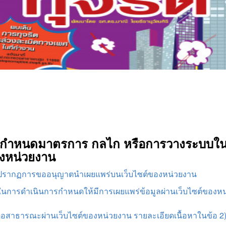
รกำหนดมาตรการ กลไก หรือการวางระบบในก
งหน่วยงาน
ละปรากฏการขออนุญาตนำเผยแพร่บนเว็บไซต์ของหน่วยงาน
ในการดำเนินการกำหนดให้มีการเผยแพร่ข้อมูลผ่านเว็บไซต์ของหน่
สาธารณะผ่านเว็บไซต์ของหน่วยงาน รายละเอียดเนื้อหาในข้อ 2) ข้