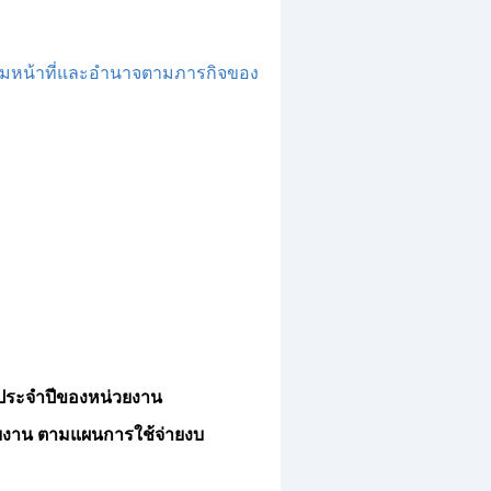
ามหน้าที่และอำนาจตามภารกิจของ
รประจำปีของหน่วยงาน
งาน ตามแผนการใช้จ่ายงบ