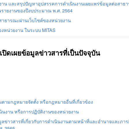
งาน และสรุปปัญหาอุปสรรคการดำเนินงานเผยแพร่ข้อมูลต่อสาธา
เป็นรายงานของปีงบประมาณ พ.ศ. 2564
อสาธารณะผ่านเว็บไซต์ของหน่วยงาน
ของหน่วยงาน ในระบบ MITAS
ิดเผยข้อมูลข่าวสารที่เป็นปัจจุบัน
ามกฎหมายจัดตั้ง หรือกฎหมายอื่นที่เกี่ยวข้อง
เนินงาน หรือการปฏิบัติงานของหน่วยงาน
อมูลข่าวสารที่เกี่ยวกับการดำเนินงานตามหน้าที่และอำนาจและภา
ศ. 2565