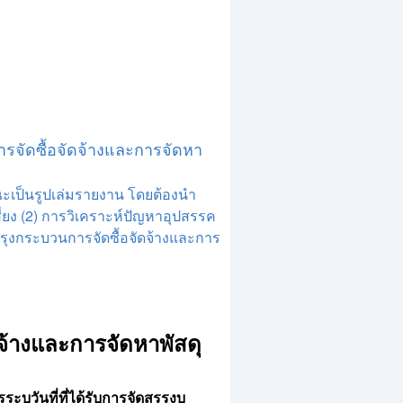
รจัดซื้อจัดจ้างและการจัดหา
ณะเป็นรูปเล่มรายงาน โดยต้องนำ
ี่ยง (2) การวิเคราะห์ปัญหาอุปสรรค
ุงกระบวนการจัดซื้อจัดจ้างและการ
จ้างและการจัดหาพัสดุ
บุวันที่ที่ได้รับการจัดสรรงบ