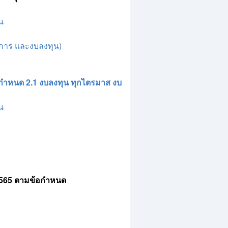
น
นการ และงบลงทุน)
กำหนด 2.1 งบลงทุน ทุกไตรมาส งบ
น
 2565 ตามข้อกำหนด