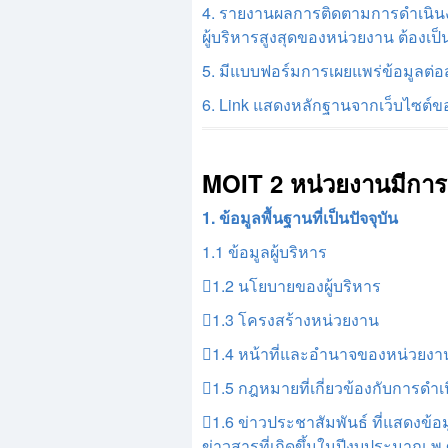
4. รายงานผลการติดตามการดำเนิน
ผู้บริหารสูงสุดของหน่วยงาน ต้อง
5. มีแบบฟอร์มการเผยแพร่ข้อมูลต่
6. Link แสดงหลักฐานจากเว็บไซต์
MOIT 2 หน่วยงานมีการเป
1. ข้อมูลพื้นฐานที่เป็นปัจจุบัน
1.1 ข้อมูลผู้บริหาร
1.2 นโยบายของผู้บริหาร
1.3 โครงสร้างหน่วยงาน
1.4 หน้าที่และอำนาจของหน่วยงานต
1.5 กฎหมายที่เกี่ยวข้องกับการดำ
1.6 ข่าวประชาสัมพันธ์ ที่แสดงข้
ข่าวสารที่เกิดขึ้นในปีงบประมาณ พ.