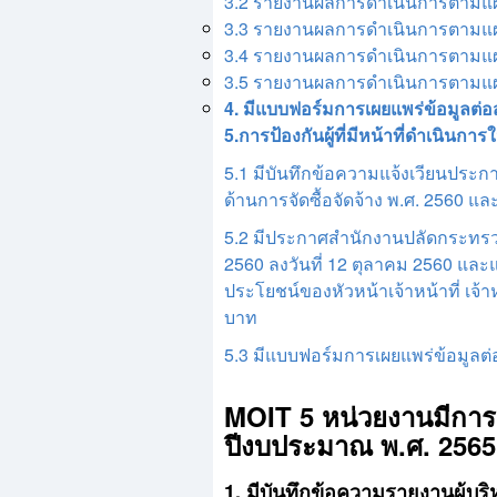
3.2 รายงานผลการดำเนินการตามแผนก
3.3 รายงานผลการดำเนินการตามแผนก
3.4 รายงานผลการดำเนินการตามแผนก
3.5 รายงานผลการดำเนินการตามแผนก
4. มีแบบฟอร์มการเผยแพร่ข้อมูลต่
5.การป้องกันผู้ที่มีหน้าที่ดำเนินการใ
5.1 มีบันทึกข้อความแจ้งเวียนปร
ด้านการจัดซื้อจัดจ้าง พ.ศ. 2560
5.2 มีประกาศสำนักงานปลัดกระทรวง
2560 ลงวันที่ 12 ตุลาคม 2560 แล
ประโยชน์ของหัวหน้าเจ้าหน้าที่ เจ้า
บาท
5.3 มีแบบฟอร์มการเผยแพร่ข้อมูล
MOIT
5 หน่วยงานมีการ
ปีงบประมาณ พ.ศ. 2565
1. มีบันทึกข้อความรายงานผู้