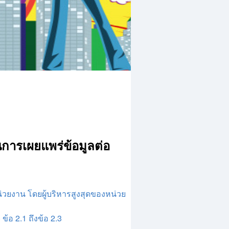
ารเผยแพร่ข้อมูลต่อ
วยงาน โดยผู้บริหารสูงสุดของหน่วย
อ 2.1 ถึงข้อ 2.3