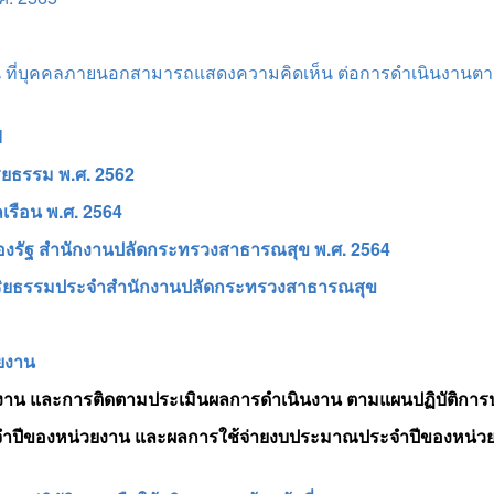
ห็น ที่บุคคลภายนอกสามารถแสดงความคิดเห็น ต่อการดำเนินงานต
H
ยธรรม พ.ศ. 2562
รือน พ.ศ. 2564
ของรัฐ สำนักงานปลัดกระทรวงสาธารณสุข พ.ศ. 2564
ริยธรรมประจำสำนักงานปลัดกระทรวงสาธารณสุข
ยงาน
ยงาน และการติดตามประเมินผลการดำเนินงาน ตามแผนปฏิบัติกา
ำปีของหน่วยงาน และผลการใช้จ่ายงบประมาณประจำปีของหน่วย