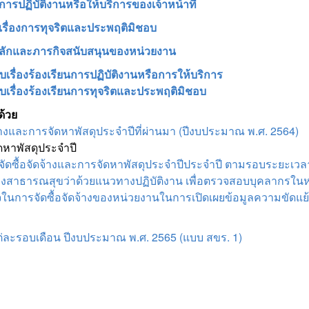
นการปฏิบัติงานหรือให้บริการของเจ้าหน้าที่
นเรื่องการทุจริตและประพฤติมิชอบ
จหลักและภารกิจสนับสนุนของหน่วยงาน
เรื่องร้องเรียนการปฏิบัติงานหรือการให้บริการ
บเรื่องร้องเรียนการทุจริตและประพฤติมิชอบ
ด้วย
จ้างและการจัดหาพัสดุประจำปีที่ผ่านมา (ปีงบประมาณ พ.ศ. 2564)
ดหาพัสดุประจำปี
ัดซื้อจัดจ้างและการจัดหาพัสดุประจำปีประจำปี ตามรอบระยะเ
าธารณสุขว่าด้วยแนวทางปฏิบัติงาน เพื่อตรวจสอบบุคลากรในหน่ว
ในการจัดซื้อจัดจ้างของหน่วยงานในการเปิดเผยข้อมูลความขัดแย
่ละรอบเดือน ปีงบประมาณ พ.ศ. 2565 (แบบ สขร. 1)