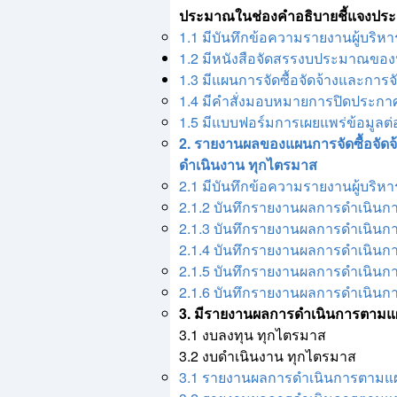
ประมาณในช่องคำอธิบายชี้แจงประกอ
1.1 มีบันทึกข้อความรายงานผู้บร
1.2 มีหนังสือจัดสรรงบประมาณขอ
1.3 มีแผนการจัดซื้อจัดจ้างและกา
1.4 มีคำสั่งมอบหมายการปิดประก
1.5 มีแบบฟอร์มการเผยแพร่ข้อมูล
2. รายงานผลของแผนการจัดซื้อจัด
ดำเนินงาน ทุกไตรมาส
2.1 มีบันทึกข้อความรายงานผู้บร
2.1.2 บันทึกรายงานผลการดำเนินก
2.1.3 บันทึกรายงานผลการดำเนินก
2.1.4 บันทึกรายงานผลการดำเนินก
2.1.5 บันทึกรายงานผลการดำเนินก
2.1.6 บันทึกรายงานผลการดำเนินกา
3. มีรายงานผลการดำเนินการตามแผ
3.1 งบลงทุน ทุกไตรมาส
3.2 งบดำเนินงาน ทุกไตรมาส
3.1 รายงานผลการดำเนินการตามแผนก